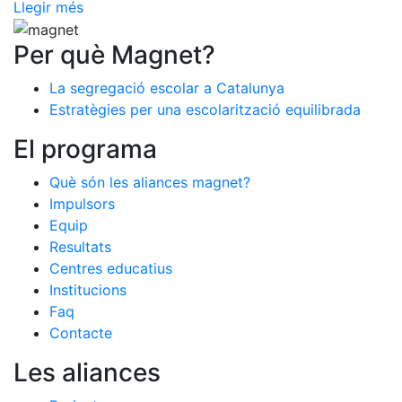
Llegir més
Per què Magnet?
La segregació escolar a Catalunya
Estratègies per una escolarització equilibrada
El programa
Què són les aliances magnet?
Impulsors
Equip
Resultats
Centres educatius
Institucions
Faq
Contacte
Les aliances