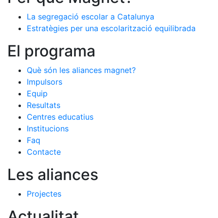
La segregació escolar a Catalunya
Estratègies per una escolarització equilibrada
El programa
Què són les aliances magnet?
Impulsors
Equip
Resultats
Centres educatius
Institucions
Faq
Contacte
Les aliances
Projectes
Actualitat