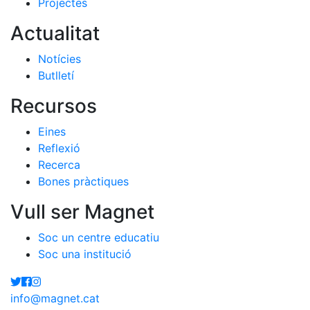
Projectes
Actualitat
Notícies
Butlletí
Recursos
Eines
Reflexió
Recerca
Bones pràctiques
Vull ser Magnet
Soc un centre educatiu
Soc una institució
info@magnet.cat