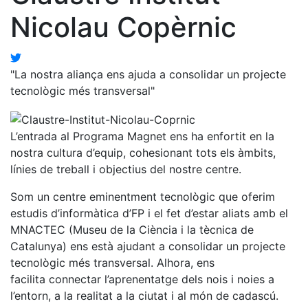
Nicolau Copèrnic
"La nostra aliança ens ajuda a consolidar un projecte
tecnològic més transversal"
L’entrada al Programa Magnet ens ha enfortit en la
nostra cultura d’equip, cohesionant tots els àmbits,
línies de treball i objectius del nostre centre.
Som un centre eminentment tecnològic que oferim
estudis d’informàtica d’FP i el fet d’estar aliats amb el
MNACTEC (Museu de la Ciència i la tècnica de
Catalunya) ens està ajudant a consolidar un projecte
tecnològic més transversal. Alhora, ens
facilita connectar l’aprenentatge dels nois i noies a
l’entorn, a la realitat a la ciutat i al món de cadascú.