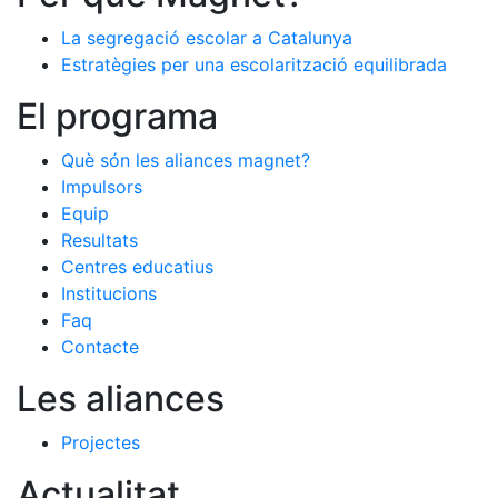
La segregació escolar a Catalunya
Estratègies per una escolarització equilibrada
El programa
Què són les aliances magnet?
Impulsors
Equip
Resultats
Centres educatius
Institucions
Faq
Contacte
Les aliances
Projectes
Actualitat